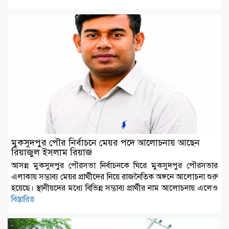
মুকসুদপুর পৌর নির্বাচনে মেয়র পদে আলোচনায় আছেন
রিয়াজুল ইসলাম রিয়াজ
আসন্ন মুকসুদপুর পৌরসভা নির্বাচনকে ঘিরে মুকসুদপুর পৌরসভার
এলাকায় সম্ভাব্য মেয়র প্রার্থীদের নিয়ে রাজনৈতিক অঙ্গনে আলোচনা শুরু
হয়েছে। স্থানীয়দের মধ্যে বিভিন্ন সম্ভাব্য প্রার্থীর নাম আলোচনায় এলেও
বিস্তারিত