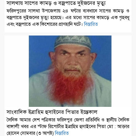
সালথায় সাপের কামড় ও বজ্রপাতে দুইজনের মৃত্যু
‎ফরিদপুরের সালথা উপজেলায় ২৪ ঘণ্টার ব্যবধানে সাপের কামড় ও
বজ্রপাতে দুইজনের মৃত্যু হয়েছে। এর মধ্যে সাপের কামড়ে এক গৃহবধূ
এবং বজ্রপাতে এক কিশোরের প্রাণহানি ঘটে।
বিস্তারিত
সাংবাদিক ইব্রাহিম হুসাইনের পিতার ইন্তেকাল
দৈনিক আমার দেশ পত্রিকার ফরিদপুর জেলা প্রতিনিধি ও স্থানীয় দৈনিক
বাঙ্গালী খবর এর স্টাফ রিপোর্টার ইব্রাহিম হুসাইনের পিতা মো : আক্তার
হোসেন সোমবার (৩ আগষ্ট)
বিস্তারিত