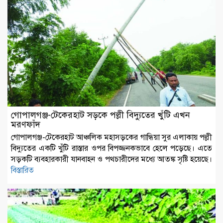
গোপালগঞ্জ-টেকেরহাট সড়কে পল্লী বিদ্যুতের খুঁটি এখন
মরণফাঁদ
গোপালগঞ্জ-টেকেরহাট আঞ্চলিক মহাসড়কের গান্ধিয়া সুর এলাকায় পল্লী
বিদ্যুতের একটি খুঁটি রাস্তার ওপর বিপজ্জনকভাবে হেলে পড়েছে। এতে
সড়কটি ব্যবহারকারী যানবাহন ও পথচারীদের মধ্যে আতঙ্ক সৃষ্টি হয়েছে।
বিস্তারিত