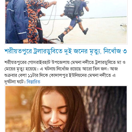
শরীয়তপুরে ট্রলারডুবিতে দুই জনের মৃত্যু, নিখোঁজ ৩
শরীয়তপুরের গোসরাইরহাট উপজেলায় মেঘনা নদীতে ট্রলারডুবিতে মা ও
মেয়ের মৃত্যু হয়েছে। এ ঘটনায় নিখোঁজ রয়েছে আরো তিন জন। আজ
শুক্রবার বেলা ১১টার দিকে কোদালপুর ইউনিয়নের মেঘনা নদীতে এ
দুর্ঘটনা ঘটে।
বিস্তারিত