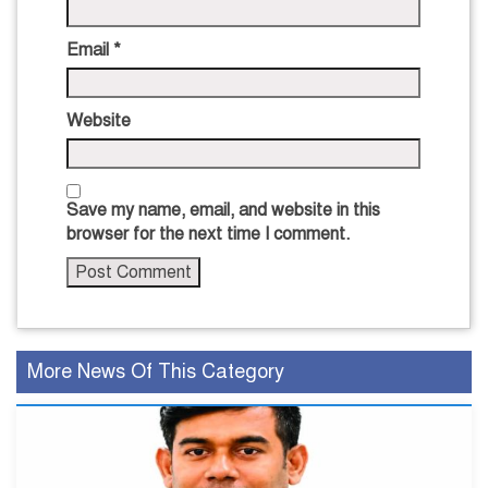
Email
*
Website
Save my name, email, and website in this
browser for the next time I comment.
More News Of This Category