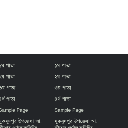
১ম পাতা
১ম পাতা
২য় পাতা
২য় পাতা
৩য় পাতা
৩য় পাতা
৪র্থ পাতা
৪র্থ পাতা
Sample Page
Sample Page
মুকসুদপুর উপজেলা আ.
মুকসুদপুর উপজেলা আ.