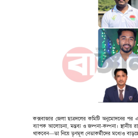
কক্সবাজার জেলা ছাত্রদলের কমিটি অনুমোদনের পর এ
ব্যাপক আলোচনা, মন্তব্য ও জল্পনা-কল্পনা। স্থানীয় র
থাকবেন—তা নিয়ে তৃণমূল নেতাকর্মীদের মধ্যেও বাড়ছ