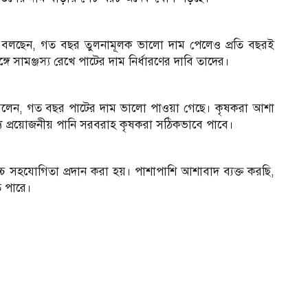
া বলছেন, গত বছর তুলনামূলক ভালো দাম পেলেও প্রতি বছরই
 সামঞ্জস্য রেখে পাটের দাম নির্ধারণের দাবি তাদের।
কে বলেন, গত বছর পাটের দাম ভালো পাওয়া গেছে। কৃষকরা আশা
্য প্রয়োজনীয় পানি সরবরাহ কৃষকরা সঠিকভাবে পাবে।
চ সহযোগিতা প্রদান করা হয়। পাশাপাশি আশাবাদ ব্যক্ত করছি,
ে পারে।