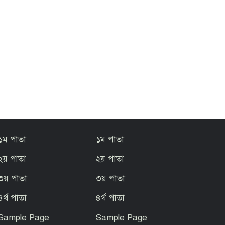
১ম পাতা
১ম পাতা
২য় পাতা
২য় পাতা
৩য় পাতা
৩য় পাতা
৪র্থ পাতা
৪র্থ পাতা
Sample Page
Sample Page