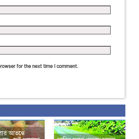
browser for the next time I comment.
লার আতঙ্কে