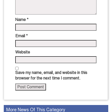
Name
*
Email
*
Website
Save my name, email, and website in this
browser for the next time I comment.
More News Of This Category