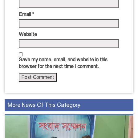
Email
*
Website
Save my name, email, and website in this
browser for the next time I comment.
More News Of This Category